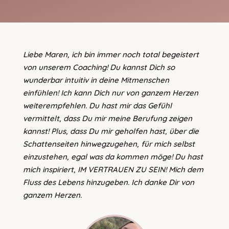
Liebe Maren, ich bin immer noch total begeistert
von unserem Coaching! Du kannst Dich so
wunderbar intuitiv in deine Mitmenschen
einfühlen! Ich kann Dich nur von ganzem Herzen
weiterempfehlen. Du hast mir das Gefühl
vermittelt, dass Du mir meine Berufung zeigen
kannst! Plus, dass Du mir geholfen hast, über die
Schattenseiten hinwegzugehen, für mich selbst
einzustehen, egal was da kommen möge! Du hast
mich inspiriert, IM VERTRAUEN ZU SEIN! Mich dem
Fluss des Lebens hinzugeben. Ich danke Dir von
ganzem Herzen.