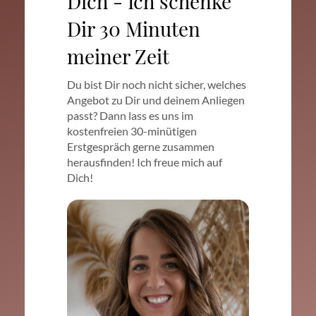
Dich - Ich schenke
Dir 30 Minuten
meiner Zeit
Du bist Dir noch nicht sicher, welches
Angebot zu Dir und deinem Anliegen
passt? Dann lass es uns im
kostenfreien 30-minütigen
Erstgespräch gerne zusammen
herausfinden! Ich freue mich auf
Dich!