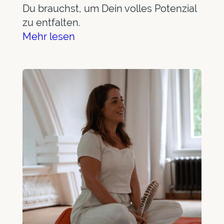
Du brauchst, um Dein volles Potenzial
zu entfalten.
Mehr lesen