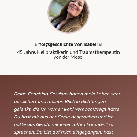
Erfolgsgeschichte von Isabell B.
45 Jahre, Heilpraktikerin und Traumatherapeutin
von der Mosel
Deine Coaching-Sessions haben mein Leben sehr
bereichert und meinen Blick in Richtungen
gelenkt, die ich vorher wohl vernachlässigt hätte.
Du hast mir aus der Seele gesprochen und ich
hatte das Gefühl mit einer „alten Freundin“ zu
sprechen. Du bist auf mich eingegangen, hast