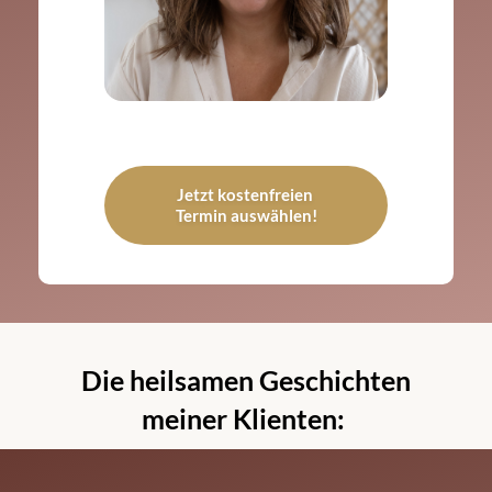
Jetzt kostenfreien 
Termin auswählen!
Die heilsamen Geschichten
meiner Klienten: