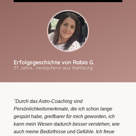
Time
5.58%
Time
Erfolgsgeschichte von Rabia G.
37 Jahre, Verkäuferin aus Hamburg
"Durch das Astro-Coaching sind 
Persönlichkeitsmerkmale, die ich schon lange 
gespürt habe, greifbarer für mich geworden, ich 
kann mein Wesen dadurch besser verstehen, wie 
auch meine Bedürfnisse und Gefühle. Ich freue 