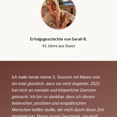
Erfolgsgeschichte von Sarah R.
41 Jahre aus Soest
Ich hatte heute meine 5. Session mit Maren und 
bin total glücklich, dass sie mich begleitet. 2022 
hat mich an mentale und körperliche Grenzen 
gebracht. Ich bin so dankbar, dass ich diesen 
liebevollen, positiven und empathischen 
Menschen treffen durfte, der mich durch diese Zeit 
begleitet hat. Maren ist ein Geschenk, sie weiß, 