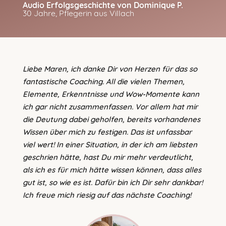
Audio Erfolgsgeschichte von Dominique P.
30 Jahre, Pflegerin aus Villach
Liebe Maren, ich danke Dir von Herzen für das so
fantastische Coaching. All die vielen Themen,
Elemente, Erkenntnisse und Wow-Momente kann
ich gar nicht zusammenfassen. Vor allem hat mir
die Deutung dabei geholfen, bereits vorhandenes
Wissen über mich zu festigen. Das ist unfassbar
viel wert! In einer Situation, in der ich am liebsten
geschrien hätte, hast Du mir mehr verdeutlicht,
als ich es für mich hätte wissen können, dass alles
gut ist, so wie es ist. Dafür bin ich Dir sehr dankbar!
Ich freue mich riesig auf das nächste Coaching!