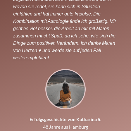
wovon sie redet, sie kann sich in Situation 
einfühlen und hat immer gute Impulse. Die 
Kombination mit Astrologie finde ich großartig. Mir 
geht es viel besser, die Arbeit an mir mit Maren 
zusammen macht Spaß, da ich sehe, wie sich die 
Dinge zum positiven Verändern. Ich danke Maren 
von Herzen ♥️ und werde sie auf jeden Fall 
weiterempfehlen!
Erfolgsgeschichte von Katharina S.
48 Jahre aus Hamburg