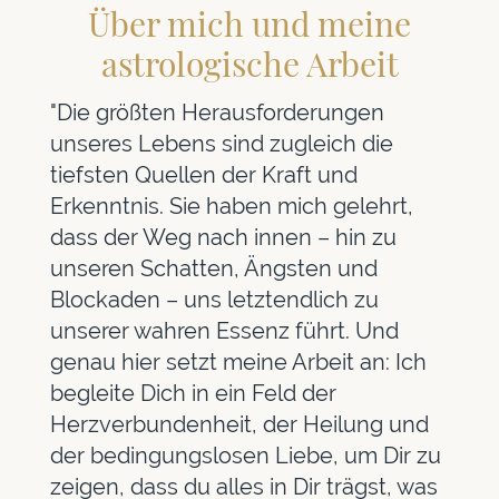
Über mich und meine
astrologische Arbeit
"Die größten Herausforderungen
unseres Lebens sind zugleich die
tiefsten Quellen der Kraft und
Erkenntnis. Sie haben mich gelehrt,
dass der Weg nach innen – hin zu
unseren Schatten, Ängsten und
Blockaden – uns letztendlich zu
unserer wahren Essenz führt. Und
genau hier setzt meine Arbeit an: Ich
begleite Dich in ein Feld der
Herzverbundenheit, der Heilung und
der bedingungslosen Liebe, um Dir zu
zeigen, dass du alles in Dir trägst, was