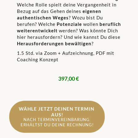
Welche Rolle spielt deine Vergangenheit in
Bezug auf das Gehen deines
eigenen
authentischen Weges
? Wozu bist Du
berufen? Welche
Potenziale
wollen
beruflich
weiterentwickelt
werden? Was könnte Dich
hier herausfordern? Und wie kannst Du diese
Herausforderungen bewältigen
?
1.5 Std. via Zoom + Aufzeichnung, PDF mit
Coaching Konzept
397,00 €
WÄHLE JETZT DEINEN TERMIN 
AUS!
NACH TERMINVEREINBARUNG 
ERHÄLTST DU DEINE RECHNUNG!