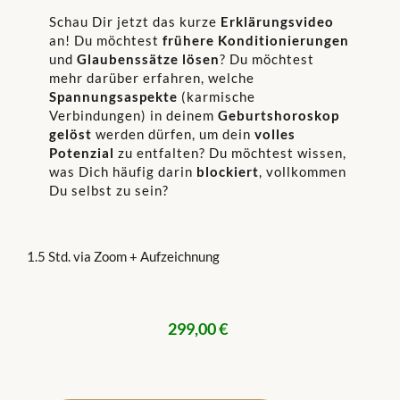
Schau Dir jetzt das kurze
Erklärungsvideo
an! Du möchtest
frühere Konditionierungen
und
Glaubenssätze lösen
? Du möchtest
mehr darüber erfahren, welche
Spannungsaspekte
(karmische
Verbindungen) in deinem
Geburtshoroskop
gelöst
werden dürfen, um dein
volles
Potenzial
zu entfalten? Du möchtest wissen,
was Dich häufig darin
blockiert
, vollkommen
Du selbst zu sein?
1.5 Std. via Zoom + Aufzeichnung
299,00 €