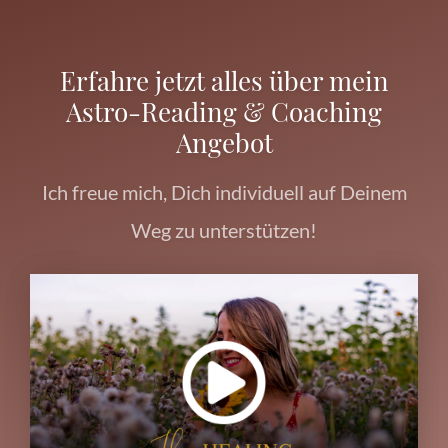
Erfahre jetzt alles über mein
Astro-Reading & Coaching
Angebot
Ich freue mich, Dich individuell auf Deinem
Weg zu unterstützen!