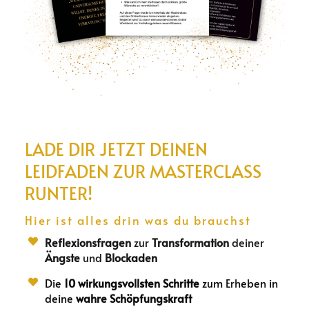
LADE DIR JETZT DEINEN
LEIDFADEN ZUR MASTERCLASS
RUNTER!
Hier ist alles drin was du brauchst
Reflexionsfragen
zur
Transformation
deiner
Ängste
und
Blockaden
Die
10 wirkungsvollsten Schritte
zum Erheben in
deine
wahre Schöpfungskraft